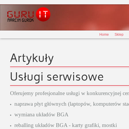
Home
Sklep
Artykuły
Usługi serwisowe
Oferujemy profesjonalne usługi w konkurencyjnej ceni
naprawa płyt głównych (laptopów, komputerów sta
wymiana układów BGA
reballing układów BGA - karty grafiki, mostki