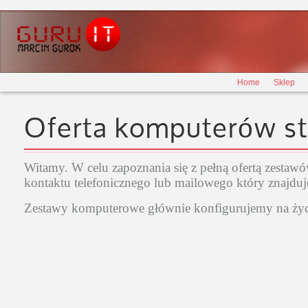
Home
Sklep
Oferta komputerów st
Witamy. W celu zapoznania się z pełną ofertą zest
kontaktu telefonicznego lub mailowego który znajduje
Zestawy komputerowe głównie konfigurujemy na życz