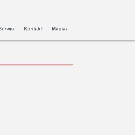
Serwis
Kontakt
Mapka